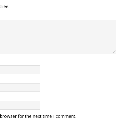
liée.
 browser for the next time I comment.