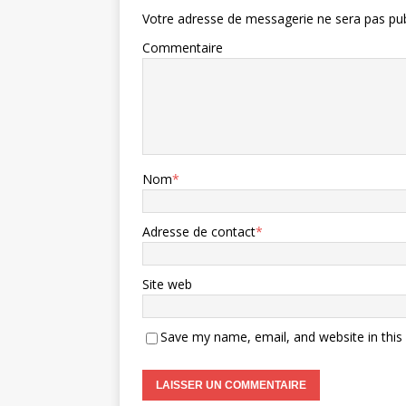
Votre adresse de messagerie ne sera pas pub
Commentaire
Nom
*
Adresse de contact
*
Site web
Save my name, email, and website in this