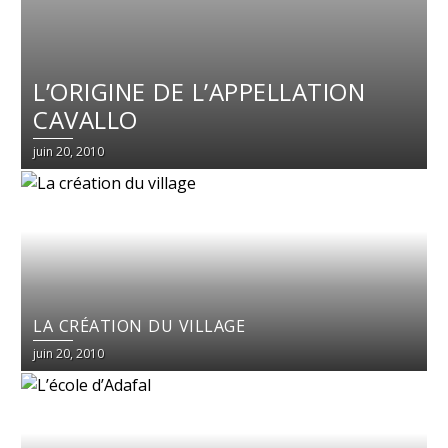
L’ORIGINE DE L’APPELLATION
CAVALLO
juin 20, 2010
LA CRÉATION DU VILLAGE
juin 20, 2010