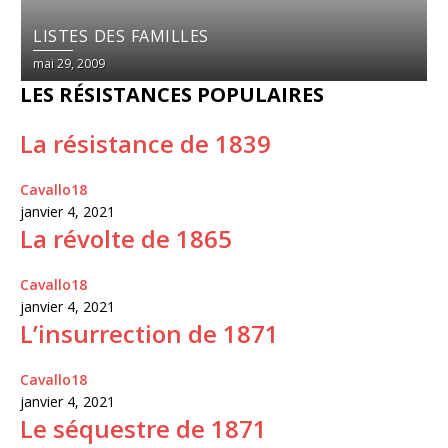
LISTES DES FAMILLES
mai 29, 2009
LES RÉSISTANCES POPULAIRES
La résistance de 1839
Cavallo18
janvier 4, 2021
La révolte de 1865
Cavallo18
janvier 4, 2021
L’insurrection de 1871
Cavallo18
janvier 4, 2021
Le séquestre de 1871