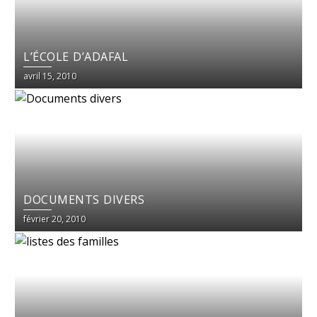
L’ÉCOLE D’ADAFAL
avril 15, 2010
DOCUMENTS DIVERS
février 20, 2010