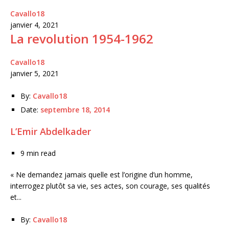
Cavallo18
janvier 4, 2021
La revolution 1954-1962
Cavallo18
janvier 5, 2021
By:
Cavallo18
Date:
septembre 18, 2014
L’Emir Abdelkader
9 min read
« Ne demandez jamais quelle est l’origine d’un homme,
interrogez plutôt sa vie, ses actes, son courage, ses qualités
et...
By:
Cavallo18