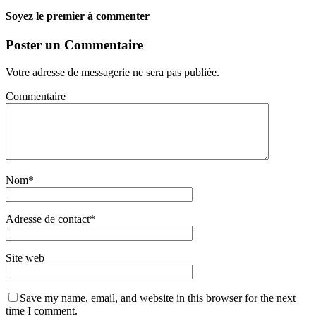
Soyez le premier à commenter
Poster un Commentaire
Votre adresse de messagerie ne sera pas publiée.
Commentaire
Nom
*
Adresse de contact
*
Site web
Save my name, email, and website in this browser for the next
time I comment.