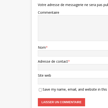
Votre adresse de messagerie ne sera pas pub
Commentaire
Nom
*
Adresse de contact
*
Site web
Save my name, email, and website in this