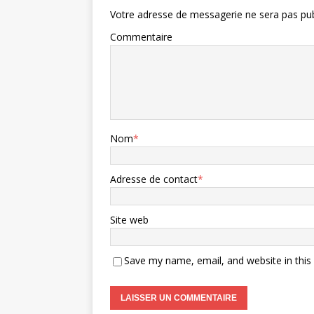
Votre adresse de messagerie ne sera pas pub
Commentaire
Nom
*
Adresse de contact
*
Site web
Save my name, email, and website in this