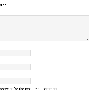
liée.
 browser for the next time I comment.