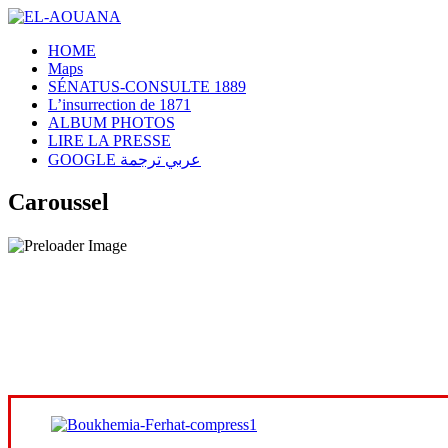
HOME
Maps
SÉNATUS-CONSULTE 1889
L’insurrection de 1871
ALBUM PHOTOS
LIRE LA PRESSE
GOOGLE عربي ترجمة
Caroussel