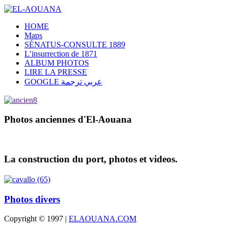
HOME
Maps
SÉNATUS-CONSULTE 1889
L’insurrection de 1871
ALBUM PHOTOS
LIRE LA PRESSE
GOOGLE عربي ترجمة
Photos anciennes d'El-Aouana
La construction du port, photos et videos.
Photos divers
Copyright © 1997 |
ELAOUANA.COM